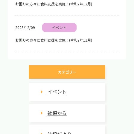
お困りの方々に食料支援を実施！(令和7年12月)
2025/12/09
イベント
お困りの方々に食料支援を実施！(令和7年11月)
カテゴリー
イベント
社協から
社協だより