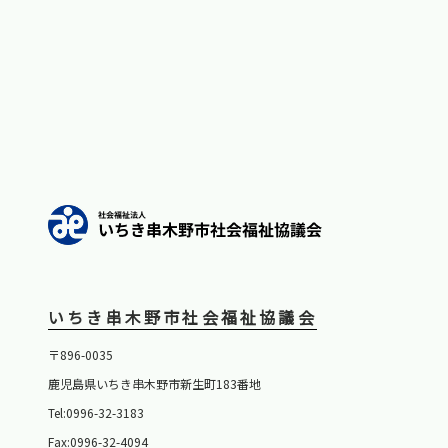
いちき串木野市社会福祉協議会
〒896-0035
鹿児島県いちき串木野市新生町183番地
Tel:0996-32-3183
Fax:0996-32-4094