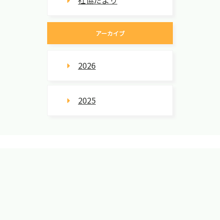
アーカイブ
2026
2025