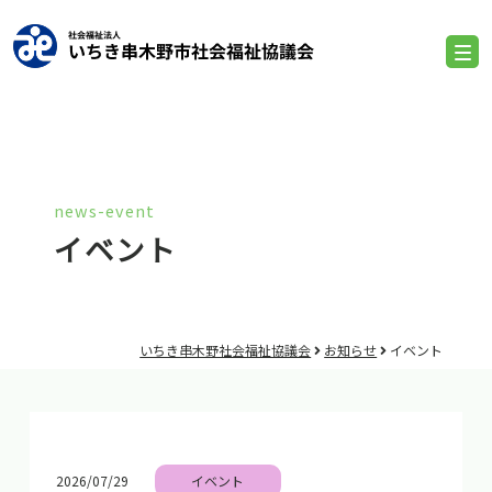
news-event
イベント
いちき串木野社会福祉協議会
お知らせ
イベント
2026/07/29
イベント