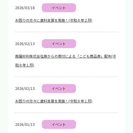
2026/03/18
イベント
お困りの方々に食料支援を実施！(令和８年２月)
2026/02/13
イベント
南薩砂利株式会社様からの寄付による「こども商品券」配布(令
和８年１月)
2026/02/13
イベント
お困りの方々に食料支援を実施！(令和８年１月)
2026/01/13
イベント