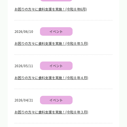
お困りの方々に食料支援を実施！(令和８年6月)
2026/06/10
イベント
お困りの方々に食料支援を実施！(令和８年５月)
2026/05/11
イベント
お困りの方々に食料支援を実施！(令和８年４月)
2026/04/21
イベント
お困りの方々に食料支援を実施！(令和８年３月)