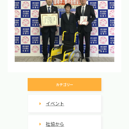
カテゴリー
イベント
社協から