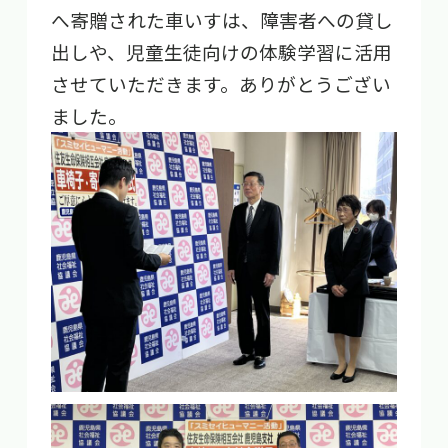
へ寄贈された車いすは、障害者への貸し
出しや、児童生徒向けの体験学習に活用
させていただきます。ありがとうござ
い
ました。